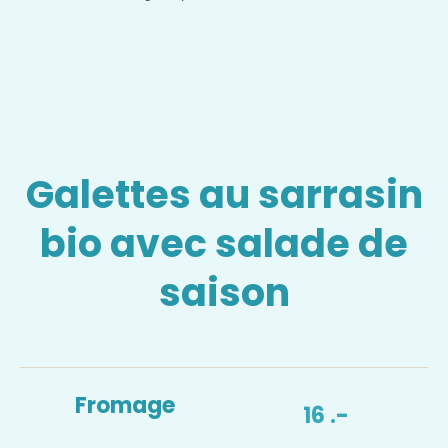
Galettes au sarrasin
bio avec salade de
saison
Fromage
16 .-