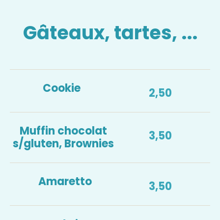
Gâteaux, tartes, ...
Cookie
2,50
Muffin chocolat
3,50
s/gluten, Brownies
Amaretto
3,50