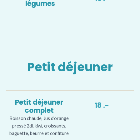
légumes
Petit déjeuner
Petit déjeuner
18 .-
complet
Boisson chaude, Jus d’orange
pressé 2dl, kiwi, croissants,
baguette, beurre et confiture