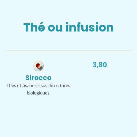
Thé ou infusion
3,80
Sirocco
Thés et tisanes issus de cultures
biologiques